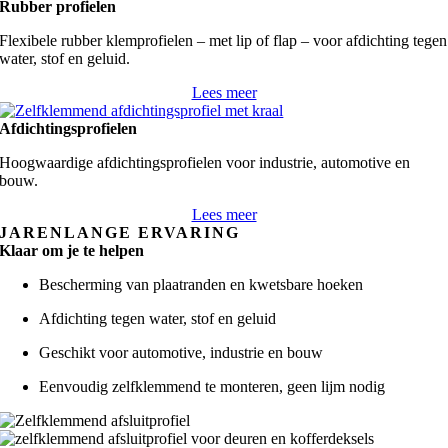
Rubber profielen
Flexibele rubber klemprofielen – met lip of flap – voor afdichting tegen
water, stof en geluid.
Lees meer
Afdichtingsprofielen
Hoogwaardige afdichtingsprofielen voor industrie, automotive en
bouw.
Lees meer
JARENLANGE ERVARING
Klaar om je te helpen
Bescherming van plaatranden en kwetsbare hoeken
Afdichting tegen water, stof en geluid
Geschikt voor automotive, industrie en bouw
Eenvoudig zelfklemmend te monteren, geen lijm nodig