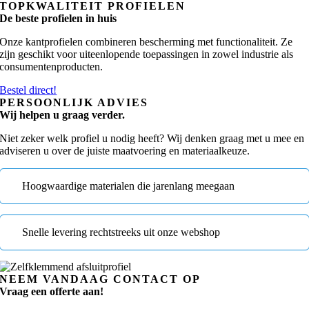
TOPKWALITEIT PROFIELEN
De beste profielen in huis
Onze kantprofielen combineren bescherming met functionaliteit. Ze
zijn geschikt voor uiteenlopende toepassingen in zowel industrie als
consumentenproducten.
Bestel direct!
PERSOONLIJK ADVIES
Wij helpen u graag verder.
Niet zeker welk profiel u nodig heeft? Wij denken graag met u mee en
adviseren u over de juiste maatvoering en materiaalkeuze.
Hoogwaardige materialen die jarenlang meegaan
Snelle levering rechtstreeks uit onze webshop
NEEM VANDAAG CONTACT OP
Vraag een offerte aan!